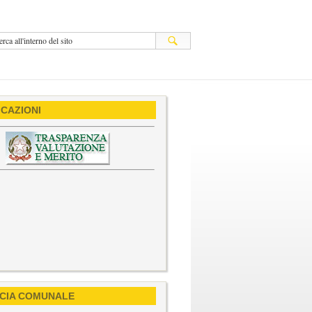
CAZIONI
CIA COMUNALE