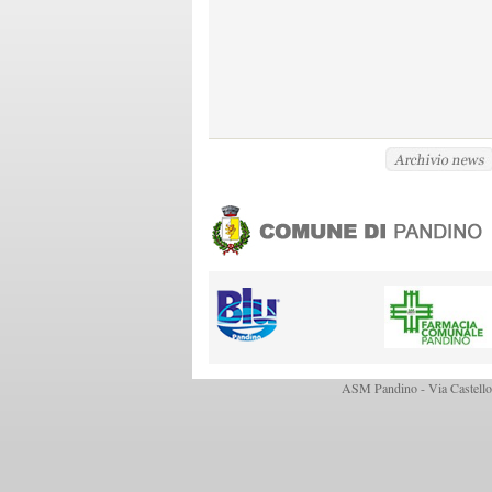
ASM Pandino - Via Castello