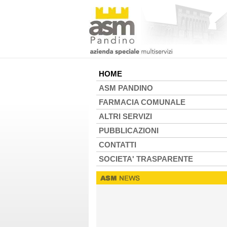
HOME
ASM PANDINO
FARMACIA COMUNALE
ALTRI SERVIZI
PUBBLICAZIONI
CONTATTI
SOCIETA' TRASPARENTE